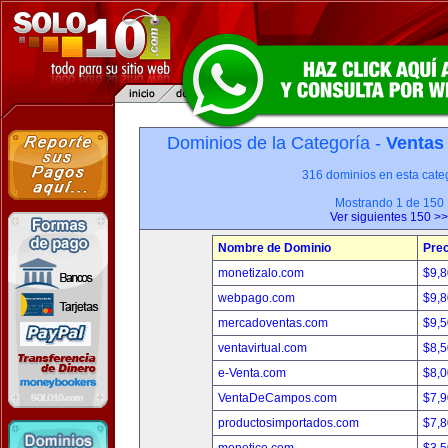
Dominios de la Categoría -
Ventas
316 dominios en esta categ
Mostrando 1 de 150
Ver siguientes 150 >>
Nombre de Dominio
Prec
monetizalo.com
$9,
webpago.com
$9,
mercadoventas.com
$9,
ventavirtual.com
$8,
e-Venta.com
$8,
VentaDeCampos.com
$7,
productosimportados.com
$7,