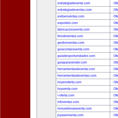
estrategiadeventa.com
Ofe
estrategiadeventas.com
Ofe
exitoenventas.com
Ofe
exportelo.com
Ofe
fabricacionyventa.com
Ofe
forodeventas.com
Ofe
gestionventas.com
Ofe
guiacompraventa.com
Ofe
guiadeoportunidades.com
Ofe
guiaparavender.com
Ofe
herramientasdeventa.com
Ofe
herramientasdeventas.com
Ofe
hoyenoferta.com
Ofe
hoyventa.com
Ofe
i-oferta.com
Ofe
infoventas.com
Ofe
inmueblesalaventa.com
Ofe
joyasenventa.com
Ofe