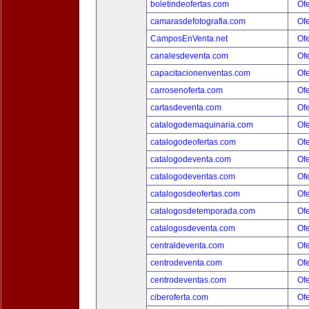
boletindeofertas.com
Ofe
camarasdefotografia.com
Ofe
CamposEnVenta.net
Ofe
canalesdeventa.com
Ofe
capacitacionenventas.com
Ofe
carrosenoferta.com
Ofe
cartasdeventa.com
Ofe
catalogodemaquinaria.com
Ofe
catalogodeofertas.com
Ofe
catalogodeventa.com
Ofe
catalogodeventas.com
Ofe
catalogosdeofertas.com
Ofe
catalogosdetemporada.com
Ofe
catalogosdeventa.com
Ofe
centraldeventa.com
Ofe
centrodeventa.com
Ofe
centrodeventas.com
Ofe
ciberoferta.com
Ofe