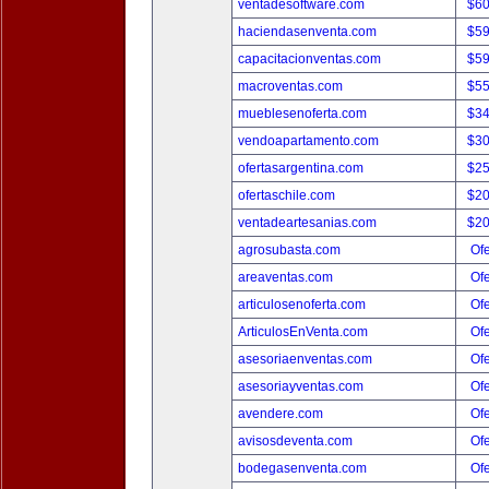
ventadesoftware.com
$6
haciendasenventa.com
$5
capacitacionventas.com
$5
macroventas.com
$5
mueblesenoferta.com
$3
vendoapartamento.com
$3
ofertasargentina.com
$2
ofertaschile.com
$2
ventadeartesanias.com
$2
agrosubasta.com
Ofe
areaventas.com
Ofe
articulosenoferta.com
Ofe
ArticulosEnVenta.com
Ofe
asesoriaenventas.com
Ofe
asesoriayventas.com
Ofe
avendere.com
Ofe
avisosdeventa.com
Ofe
bodegasenventa.com
Ofe