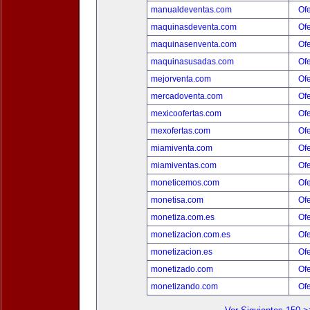
manualdeventas.com
Ofe
maquinasdeventa.com
Ofe
maquinasenventa.com
Ofe
maquinasusadas.com
Ofe
mejorventa.com
Ofe
mercadoventa.com
Ofe
mexicoofertas.com
Ofe
mexofertas.com
Ofe
miamiventa.com
Ofe
miamiventas.com
Ofe
moneticemos.com
Ofe
monetisa.com
Ofe
monetiza.com.es
Ofe
monetizacion.com.es
Ofe
monetizacion.es
Ofe
monetizado.com
Ofe
monetizando.com
Ofe