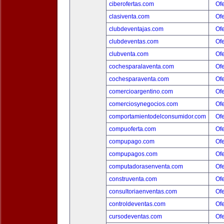
ciberofertas.com
Ofe
clasiventa.com
Ofe
clubdeventajas.com
Ofe
clubdeventas.com
Ofe
clubventa.com
Ofe
cochesparalaventa.com
Ofe
cochesparaventa.com
Ofe
comercioargentino.com
Ofe
comerciosynegocios.com
Ofe
comportamientodelconsumidor.com
Ofe
compuoferta.com
Ofe
compupago.com
Ofe
compupagos.com
Ofe
computadorasenventa.com
Ofe
construventa.com
Ofe
consultoriaenventas.com
Ofe
controldeventas.com
Ofe
cursodeventas.com
Ofe