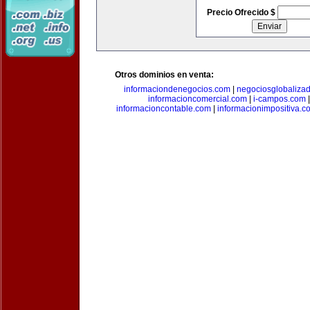
Precio Ofrecido $
Otros dominios en venta:
informaciondenegocios.com
|
negociosglobaliza
informacioncomercial.com
|
i-campos.com
informacioncontable.com
|
informacionimpositiva.c