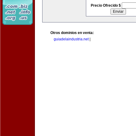
Precio Ofrecido $
Otros dominios en venta:
guiadelaindustria.net
|