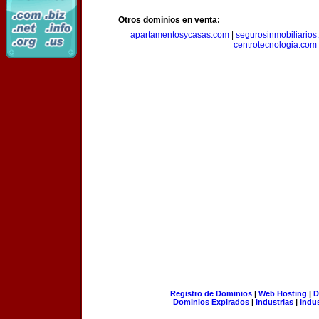
Otros dominios en venta:
apartamentosycasas.com
|
segurosinmobiliarios
centrotecnologia.com
Registro de Dominios
|
Web Hosting
|
D
Dominios Expirados
|
Industrias
|
Indu